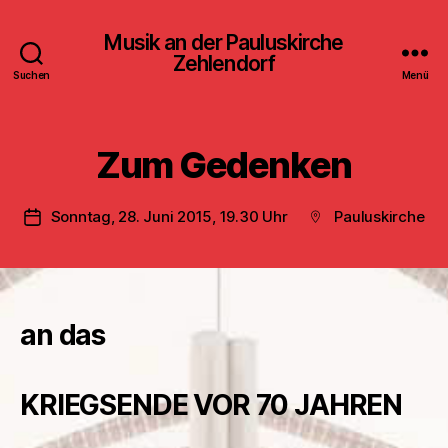
Musik an der Pauluskirche
Zehlendorf
Suchen
Menü
Zum Gedenken
Sonntag, 28. Juni 2015, 19.30 Uhr
Pauluskirche
Veröffentlichungsdatum
Beitragsort
an das
KRIEGSENDE VOR 70 JAHREN