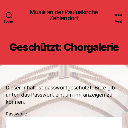
Musik an der Pauluskirche
Zehlendorf
Suchen
Menü
Geschützt: Chorgalerie
Dieser Inhalt ist passwortgeschützt. Bitte gib
unten das Passwort ein, um ihn anzeigen zu
können.
Passwort: