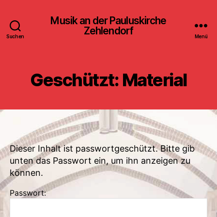
Musik an der Pauluskirche
Zehlendorf
Suchen
Menü
Geschützt: Material
Dieser Inhalt ist passwortgeschützt. Bitte gib
unten das Passwort ein, um ihn anzeigen zu
können.
Passwort: