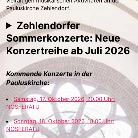
vielfältigen musikalischen Aktivitäten an der
Pauluskirche Zehlendorf.
Zehlendorfer
Sommerkonzerte: Neue
Konzertreihe ab Juli 2026
Kommende Konzerte in der
Pauluskirche:
Samstag, 17. Oktober 2026, 20.00 Uhr:
NOSFERATU
Sonntag, 18. Oktober 2026, 18.00 Uhr:
NOSFERATU