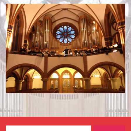
Suchen