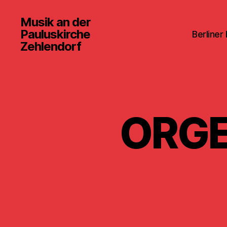
Musik an der
Pauluskirche
Berliner
Zehlendorf
ORGE