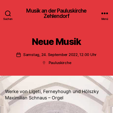
Musik an der Pauluskirche
Zehlendorf
Suchen
Menü
Neue Musik
Samstag, 24. September 2022, 12.00 Uhr
Veröffentlichungsdatum
Pauluskirche
Beitragsort
Werke von Ligeti, Ferneyhough und Hölszky
Maximilian Schnaus – Orgel