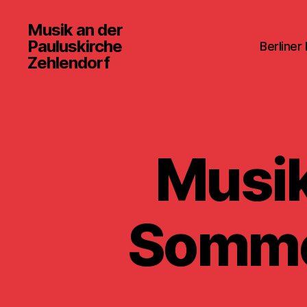
Musik an der
Pauluskirche
Berliner
Zehlendorf
Musik
Somme