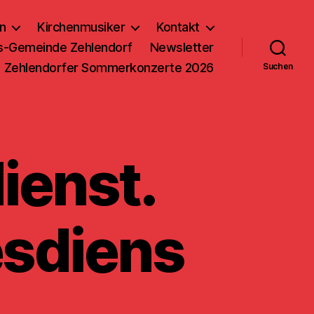
n
Kirchenmusiker
Kontakt
us-Gemeinde Zehlendorf
Newsletter
Zehlendorfer Sommerkonzerte 2026
Suchen
ienst.
sdiens