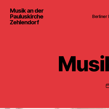
Musik an der
Pauluskirche
Berliner
Zehlendorf
Musik