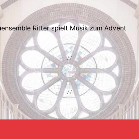
ensemble Ritter spielt Musik zum Advent