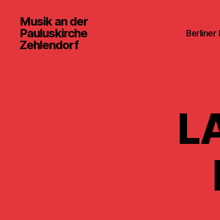
Musik an der
Pauluskirche
Berliner
Zehlendorf
L