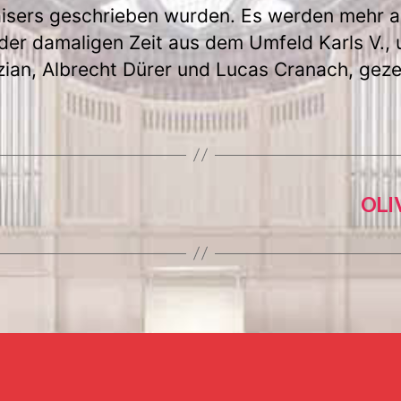
isers geschrieben wurden. Es werden mehr a
 der damaligen Zeit aus dem Umfeld Karls V., 
zian, Albrecht Dürer und Lucas Cranach, geze
OLI