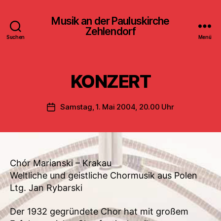
Musik an der Pauluskirche
Zehlendorf
Suchen
Menü
KONZERT
Samstag, 1. Mai 2004, 20.00 Uhr
Veröffentlichungsdatum
Chór Marianski – Krakau
Weltliche und geistliche Chormusik aus Polen
Ltg. Jan Rybarski
Der 1932 gegründete Chor hat mit großem