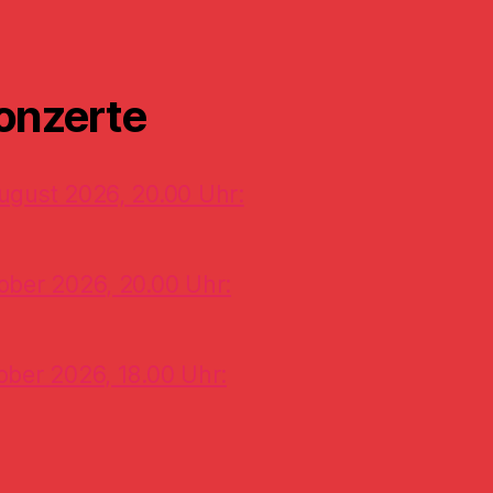
onzerte
ugust 2026, 20.00 Uhr:
ober 2026, 20.00 Uhr:
ober 2026, 18.00 Uhr: