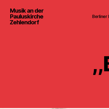
Musik an der
Pauluskirche
Berliner
Zehlendorf
,