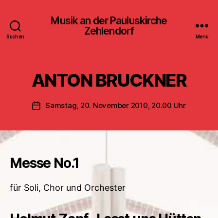
Musik an der Pauluskirche
Zehlendorf
Suchen
Menü
ANTON BRUCKNER
Samstag, 20. November 2010, 20.00 Uhr
Veröffentlichungsdatum
Messe No.1
für Soli, Chor und Orchester