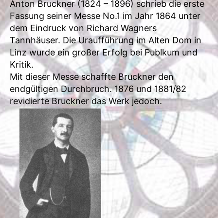
Anton Bruckner (1824 – 1896) schrieb die erste
Fassung seiner Messe No.1 im Jahr 1864 unter
dem Eindruck von Richard Wagners
Tannhäuser. Die Uraufführung im Alten Dom in
Linz wurde ein großer Erfolg bei Publkum und
Kritik.
Mit dieser Messe schaffte Bruckner den
endgültigen Durchbruch. 1876 und 1881/82
revidierte Bruckner das Werk jedoch.