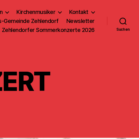
n
Kirchenmusiker
Kontakt
us-Gemeinde Zehlendorf
Newsletter
Zehlendorfer Sommerkonzerte 2026
Suchen
ERT