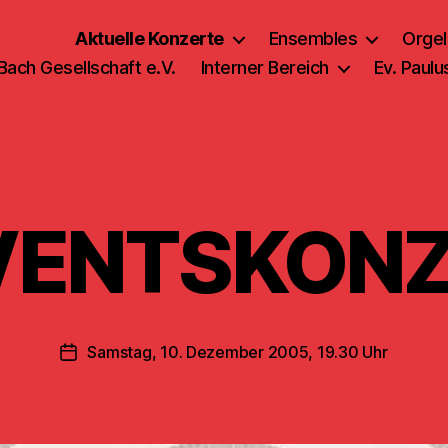
Aktuelle Konzerte
Ensembles
Orgel
 Bach Gesellschaft e.V.
Interner Bereich
Ev. Paul
VENTSKONZ
Samstag, 10. Dezember 2005, 19.30 Uhr
Veröffentlichungsdatum