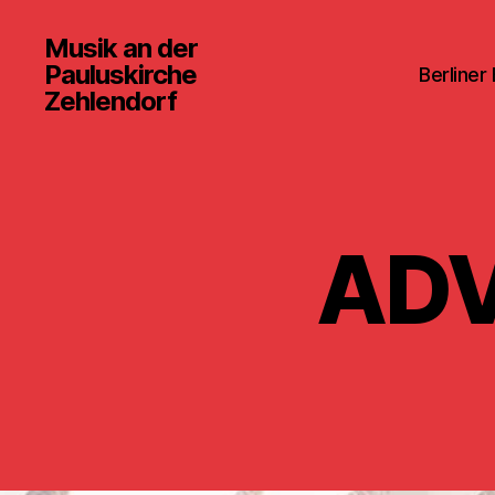
Musik an der
Pauluskirche
Berliner
Zehlendorf
AD