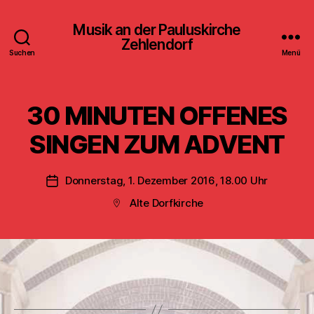
Musik an der Pauluskirche
Zehlendorf
Suchen
Menü
30 MINUTEN OFFENES
SINGEN ZUM ADVENT
Donnerstag, 1. Dezember 2016, 18.00 Uhr
Veröffentlichungsdatum
Alte Dorfkirche
Beitragsort