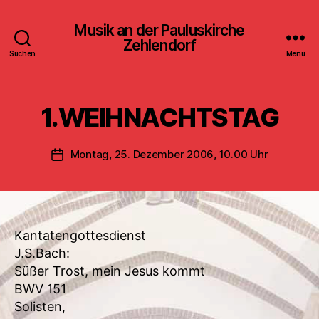
Musik an der Pauluskirche
Zehlendorf
Suchen
Menü
1.WEIHNACHTSTAG
Montag, 25. Dezember 2006, 10.00 Uhr
Veröffentlichungsdatum
Kantatengottesdienst
J.S.Bach:
Süßer Trost, mein Jesus kommt
BWV 151
Solisten,