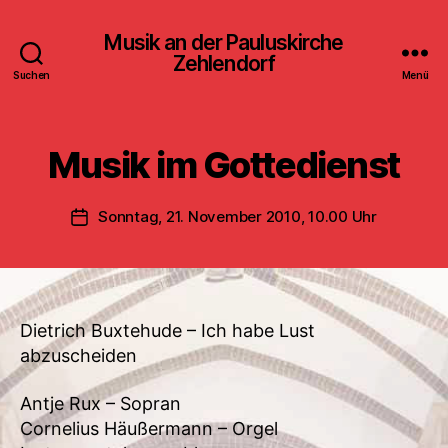
Musik an der Pauluskirche
Zehlendorf
Suchen
Menü
Musik im Gottedienst
Sonntag, 21. November 2010, 10.00 Uhr
Veröffentlichungsdatum
Dietrich Buxtehude – Ich habe Lust
abzuscheiden
Antje Rux – Sopran
Cornelius Häußermann – Orgel