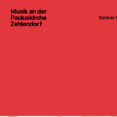
Musik an der
Pauluskirche
Berliner
Zehlendorf