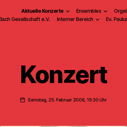
Aktuelle Konzerte
Ensembles
Orgel
 Bach Gesellschaft e.V.
Interner Bereich
Ev. Paul
Konzert
Samstag, 25. Februar 2006, 19.30 Uhr
Veröffentlichungsdatum