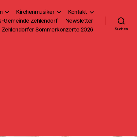
n
Kirchenmusiker
Kontakt
us-Gemeinde Zehlendorf
Newsletter
Zehlendorfer Sommerkonzerte 2026
Suchen