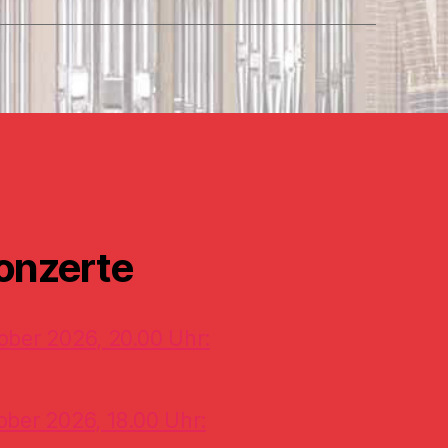
onzerte
ober 2026, 20.00 Uhr:
ober 2026, 18.00 Uhr: