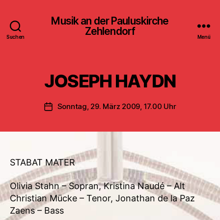
Musik an der Pauluskirche
Zehlendorf
Suchen
Menü
JOSEPH HAYDN
Sonntag, 29. März 2009, 17.00 Uhr
Veröffentlichungsdatum
STABAT MATER
Olivia Stahn – Sopran, Kristina Naudé – Alt
Christian Mücke – Tenor, Jonathan de la Paz
Zaens – Bass